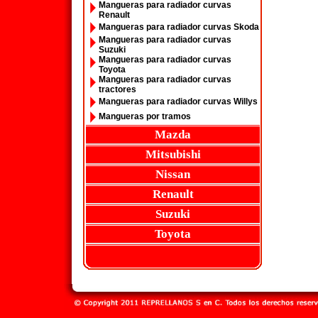
Mangueras para radiador curvas
Renault
Mangueras para radiador curvas Skoda
Mangueras para radiador curvas
Suzuki
Mangueras para radiador curvas
Toyota
Mangueras para radiador curvas
tractores
Mangueras para radiador curvas Willys
Mangueras por tramos
Mazda
Mitsubishi
Nissan
Renault
Suzuki
Toyota