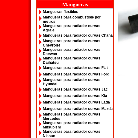
Mangueras
Mangueras flexibles
Mangueras para combustible por
metros
Mangueras para radiador curvas
Agrale
Mangueras para radiador curvas Chana
Mangueras para radiador curvas
Chevrolet
Mangueras para radiador curvas
Daewoo
Mangueras para radiador curvas
Daihatsu
Mangueras para radiador curvas Fiat
Mangueras para radiador curvas Ford
Mangueras para radiador curvas
Hyundai
Mangueras para radiador curvas Jac
Mangueras para radiador curvas Kia
Mangueras para radiador curvas Lada
Mangueras para radiador curvas Mazda
Mangueras para radiador curvas
Mercedes
Mangueras para radiador curvas
Mitsubishi
Mangueras para radiador curvas
Nissan